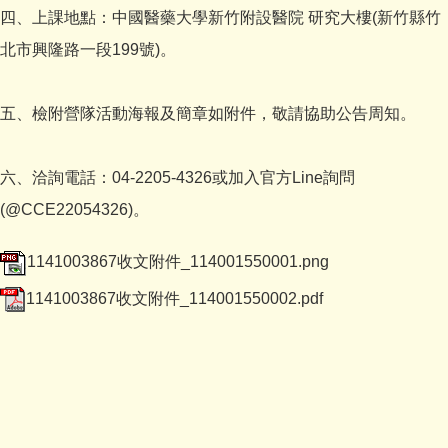
四、上課地點：中國醫藥大學新竹附設醫院 研究大樓(新竹縣竹
北市興隆路一段199號)。
五、檢附營隊活動海報及簡章如附件，敬請協助公告周知。
六、洽詢電話：04-2205-4326或加入官方Line詢問
(@CCE22054326)。
1141003867收文附件_114001550001.png
1141003867收文附件_114001550002.pdf