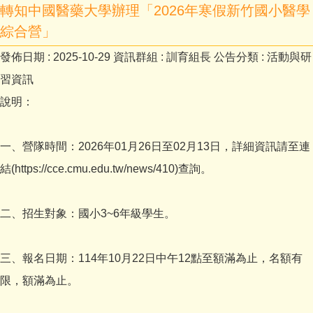
轉知中國醫藥大學辦理「2026年寒假新竹國小醫學
綜合營」
發佈日期 :
2025-10-29
資訊群組 :
訓育組長
公告分類 :
活動與研
習資訊
說明：
一、營隊時間：2026年01月26日至02月13日，詳細資訊請至連
結(https://cce.cmu.edu.tw/news/410)查詢。
二、招生對象：國小3~6年級學生。
三、報名日期：114年10月22日中午12點至額滿為止，名額有
限，額滿為止。