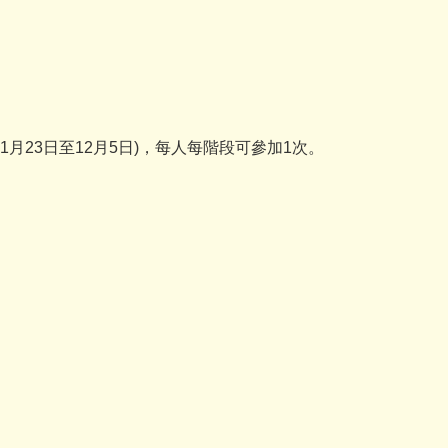
11月23日至12月5日)，每人每階段可參加1次。