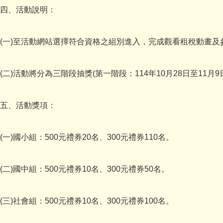
四、活動說明：
(一)至活動網站選擇符合資格之組別進入，完成觀看租稅動畫
(二)活動將分為三階段抽獎(第一階段：114年10月28日至11月9
五、活動獎項：
(一)國小組：500元禮券20名、300元禮券110名。
(二)國中組：500元禮券10名、300元禮券50名。
(三)社會組：500元禮券10名、300元禮券100名。