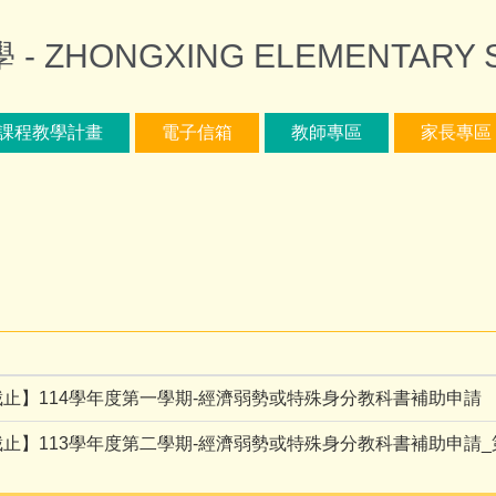
ZHONGXING ELEMENTARY 
課程教學計畫
電子信箱
教師專區
家長專區
/06截止】114學年度第一學期-經濟弱勢或特殊身分教科書補助申請
/10截止】113學年度第二學期-經濟弱勢或特殊身分教科書補助申請