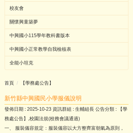
校友會
關懷興童築夢
中興國小115學年教科書版本
中興國小正常教學自我檢核表
全能小坦克
首頁
【學務處公告】
新竹縣中興國民小學服儀說明
發佈日期 :
2025-10-23
資訊群組 :
生輔組長
公告分類 :
【學
務處公告】,校園法規(校務會議通過)
一、 服裝儀容規定：服裝儀容以大方整齊富朝氣為原則，