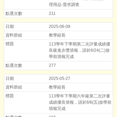
理用品-需求調查
211
2025-06-09
教學組長
113學年下學期第二次評量成績優
良級進步獎填報，請於6/24(二)放
學前填報完成
277
2025-05-27
教學組長
113學年下學期六年級第二次評量
成績優良填報，請於6/6(五)放學前
填報完成