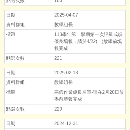
166
2025-04-07
教學組長
113學年第二學期第一次評量成績
優良填報，請於4/22(二)放學前填
報完成
221
2025-02-13
教學組長
寒假作業優良名單-請在2月20日放
學前填報完成
229
2024-12-31