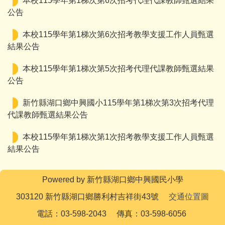
本校115學年第1梯次第6次招考代理代課教師甄選結果
公告
本校115學年第1梯次第6次招考教學支援工作人員甄選
結果公告
本校115學年第1梯次第5次招考代理代課教師甄選結果
公告
新竹縣湖口鄉中興國小115學年第1梯次第3次招考代理
代課教師甄選結果公告
本校115學年第1梯次第1次招考教學支援工作人員甄選
結果公告
Powered by 新竹縣湖口鄉中興國民小學
303120 新竹縣湖口鄉勝利村吉祥街43號
交通位置圖
電話：03-598-2043 傳真：03-598-6056