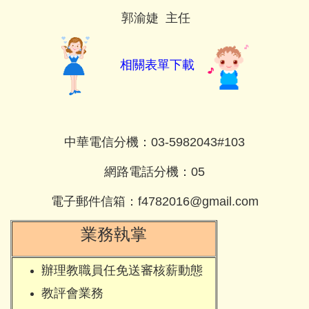
郭渝婕 主任
相關表單下載
中華電信分機：03-5982043#103
網路電話分機：05
電子郵件信箱：
f4782016@gmail.com
業務執掌
辦理教職員任免送審核薪動態
教評會業務