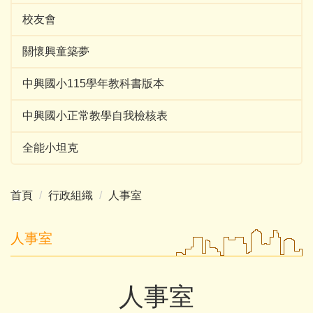
校友會
關懷興童築夢
中興國小115學年教科書版本
中興國小正常教學自我檢核表
全能小坦克
首頁
行政組織
人事室
人事室
人事室