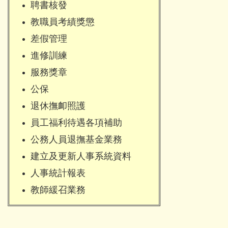
聘書核發
教職員考績獎懲
差假管理
進修訓練
服務獎章
公保
退休撫卹照護
員工福利待遇各項補助
公務人員退撫基金業務
建立及更新人事系統資料
人事統計報表
教師緩召業務