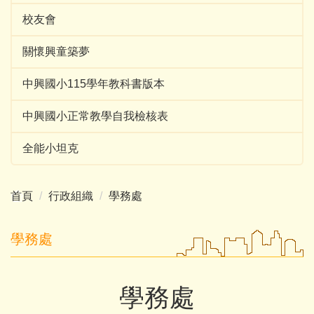
校友會
關懷興童築夢
中興國小115學年教科書版本
中興國小正常教學自我檢核表
全能小坦克
首頁
行政組織
學務處
學務處
學務處