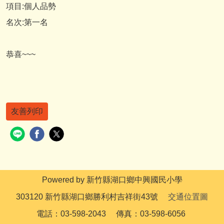
項目:個人品勢
名次:第一名
恭喜~~~
友善列印
Powered by 新竹縣湖口鄉中興國民小學
303120 新竹縣湖口鄉勝利村吉祥街43號
交通位置圖
電話：03-598-2043 傳真：03-598-6056