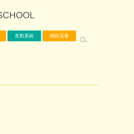
SCHOOL
差勤系統
網路流量