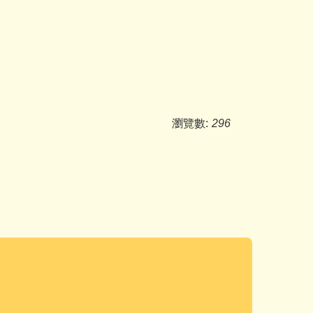
瀏覽數:
296