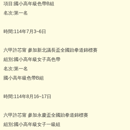
項目:國小高年級色帶B組
名次:第一名
時間:114年7月3~6日
六甲許芯甯 參加新北議長盃全國跆拳道錦標賽
組別:國小高年級女子高色帶
名次:第一名
國小高年級色帶B組
時間:114年8月16~17日
六甲許芯甯 參加永慶盃全國跆拳道錦標賽
組別:國小高年級女子一級組