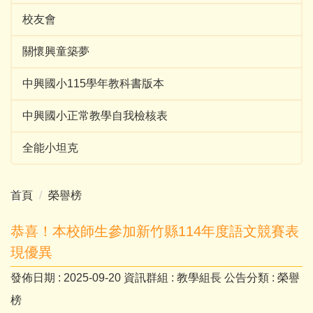
校友會
關懷興童築夢
中興國小115學年教科書版本
中興國小正常教學自我檢核表
全能小坦克
首頁
榮譽榜
恭喜！本校師生參加新竹縣114年度語文競賽表
現優異
發佈日期 :
2025-09-20
資訊群組 :
教學組長
公告分類 :
榮譽
榜