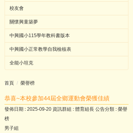
校友會
關懷興童築夢
中興國小115學年教科書版本
中興國小正常教學自我檢核表
全能小坦克
首頁
榮譽榜
恭喜~本校參加44屆全鄉運動會榮獲佳績
發佈日期 :
2025-09-20
資訊群組 :
體育組長
公告分類 :
榮譽
榜
男子組