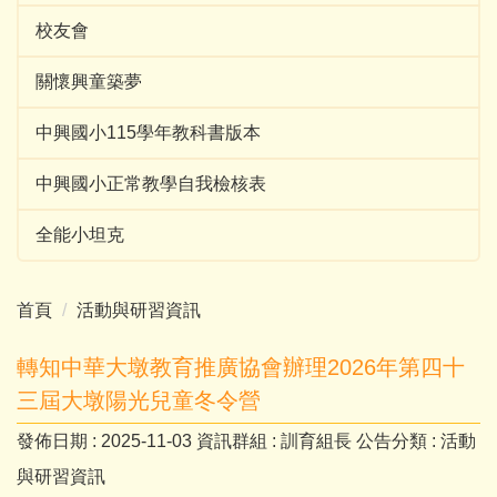
校友會
關懷興童築夢
中興國小115學年教科書版本
中興國小正常教學自我檢核表
全能小坦克
首頁
活動與研習資訊
轉知中華大墩教育推廣協會辦理2026年第四十
三屆大墩陽光兒童冬令營
發佈日期 :
2025-11-03
資訊群組 :
訓育組長
公告分類 :
活動
與研習資訊